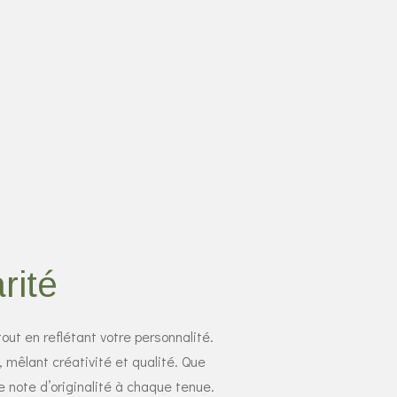
rité
out en reflétant votre personnalité.
 mêlant créativité et qualité. Que
e note d’originalité à chaque tenue.