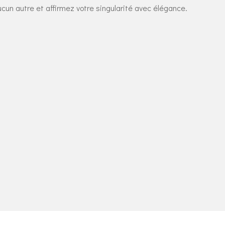
cun autre et affirmez votre singularité avec élégance.