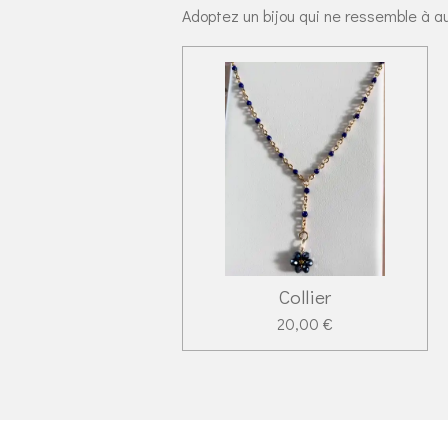
Adoptez un bijou qui ne ressemble à au
Collier
20,00 €