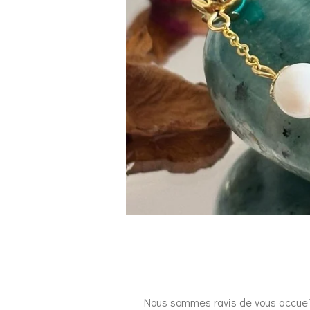
Nous sommes ravis de vous accueilli