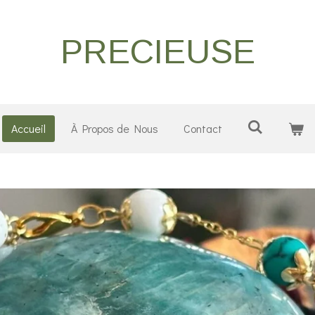
PRECIEUSE
Accueil
À Propos de Nous
Contact