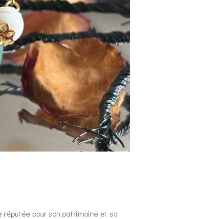
le réputée pour son patrimoine et sa